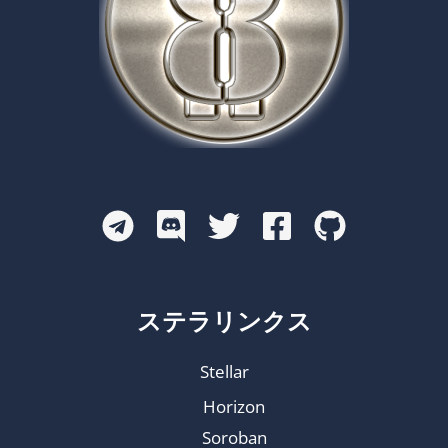
な
ぐ
ステラリンクス
Stellar
Horizon
Soroban