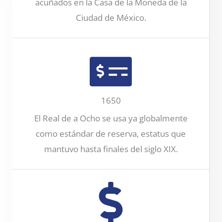
acuñados en la Casa de la Moneda de la
Ciudad de México.
1650
El Real de a Ocho se usa ya globalmente
como estándar de reserva, estatus que
mantuvo hasta finales del siglo XIX.