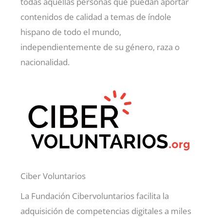
todas aquellas personas que puedan aportar
contenidos de calidad a temas de índole
hispano de todo el mundo,
independientemente de su género, raza o
nacionalidad.
Ciber Voluntarios
La Fundación Cibervoluntarios facilita la
adquisición de competencias digitales a miles