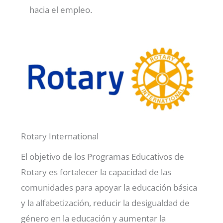
hacia el empleo.
Rotary International
El objetivo de los Programas Educativos de
Rotary es fortalecer la capacidad de las
comunidades para apoyar la educación básica
y la alfabetización, reducir la desigualdad de
género en la educación y aumentar la