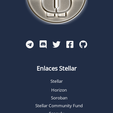
Enlaces Stellar
Stellar
Horizon
Soroban
Stellar Community Fund