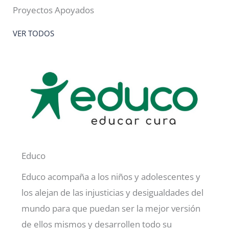
Proyectos Apoyados
VER TODOS
Educo
Educo acompaña a los niños y adolescentes y
los alejan de las injusticias y desigualdades del
mundo para que puedan ser la mejor versión
de ellos mismos y desarrollen todo su