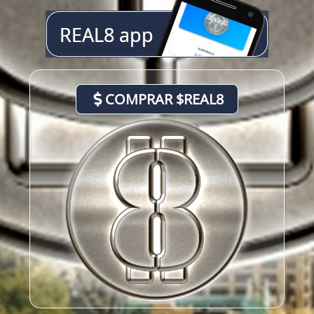
COMPRAR $REAL8