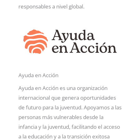
responsables a nivel global.
Ayuda en Acción
Ayuda en Acción es una organización
internacional que genera oportunidades
de futuro para la juventud. Apoyamos a las
personas más vulnerables desde la
infancia y la juventud, facilitando el acceso
a la educación y a la transición exitosa