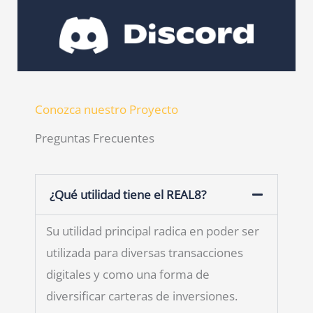
Conozca nuestro Proyecto
Preguntas Frecuentes
¿Qué utilidad tiene el REAL8?
Su utilidad principal radica en poder ser
utilizada para diversas transacciones
digitales y como una forma de
diversificar carteras de inversiones.