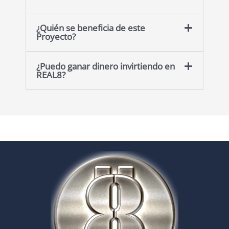
¿Quién se beneficia de este
Proyecto?
¿Puedo ganar dinero invirtiendo en
REAL8?