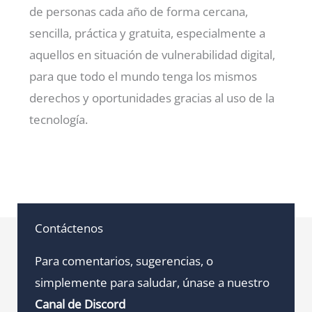
de personas cada año de forma cercana,
sencilla, práctica y gratuita, especialmente a
aquellos en situación de vulnerabilidad digital,
para que todo el mundo tenga los mismos
derechos y oportunidades gracias al uso de la
tecnología.
Contáctenos
Para comentarios, sugerencias, o
simplemente para saludar, únase a nuestro
Canal de Discord