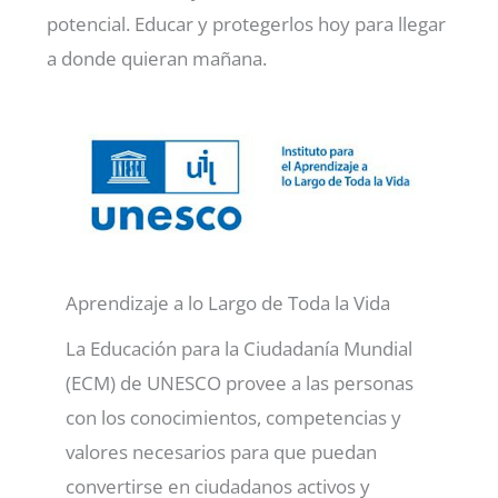
potencial. Educar y protegerlos hoy para llegar
a donde quieran mañana.
Aprendizaje a lo Largo de Toda la Vida
La Educación para la Ciudadanía Mundial
(ECM) de UNESCO provee a las personas
con los conocimientos, competencias y
valores necesarios para que puedan
convertirse en ciudadanos activos y