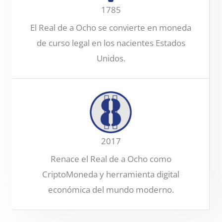
1785
El Real de a Ocho se convierte en moneda
de curso legal en los nacientes Estados
Unidos.
2017
Renace el Real de a Ocho como
CriptoMoneda y herramienta digital
económica del mundo moderno.