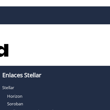
Enlaces Stellar
Stellar
Horizon
Soroban