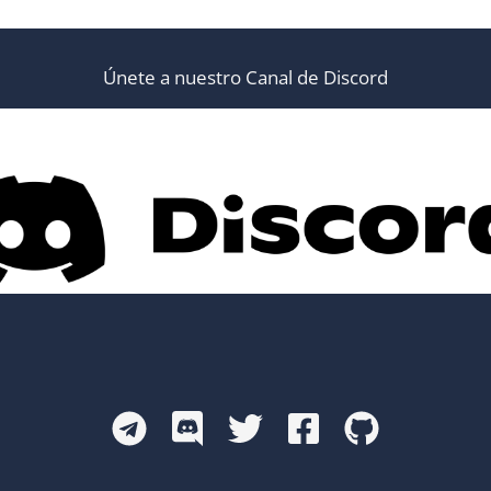
Únete a nuestro Canal de Discord