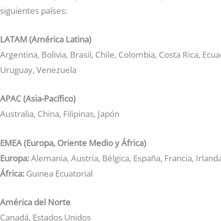
siguientes países:
LATAM (América Latina)
Argentina, Bolivia, Brasil, Chile, Colombia, Costa Rica, 
Uruguay, Venezuela
APAC (Asia-Pacífico)
Australia, China, Filipinas, Japón
EMEA (Europa, Oriente Medio y África)
Europa:
Alemania, Austria, Bélgica, España, Francia, Irland
África:
Guinea Ecuatorial
América del Norte
Canadá, Estados Unidos