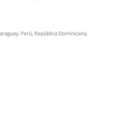
 Paraguay, Perú, República Dominicana,