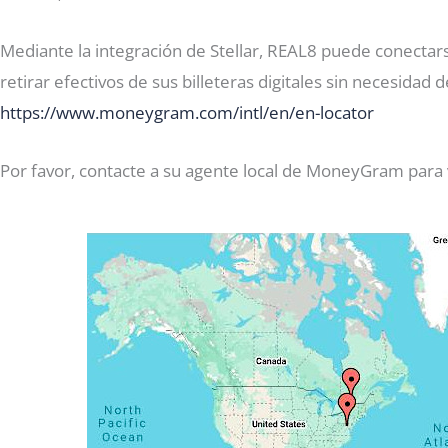
Mediante la integración de Stellar, REAL8 puede conectar
retirar efectivos de sus billeteras digitales sin necesida
https://www.moneygram.com/intl/en/en-locator
Por favor, contacte a su agente local de MoneyGram para ver