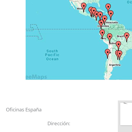
Oficinas España
Dirección: