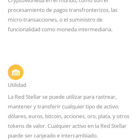
CryptoMoneda en el mundo, como son el
procesamiento de pagos transfronterizos, las
micro-transacciones, o el suministro de
funcionalidad como moneda intermediaria.
Utilidad
La Red Stellar se puede utilizar para rastrear,
mantener y transferir cualquier tipo de activo:
dólares, euros, bitcoin, acciones, oro, plata, y otros
tokens de valor. Cualquier activo en la Red Stellar
puede ser canjeado e intercambiado.