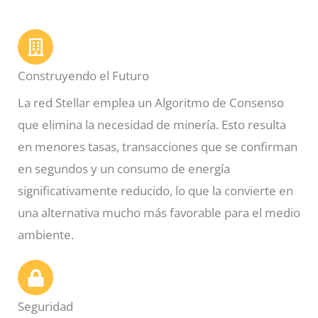
Construyendo el Futuro
La red Stellar emplea un Algoritmo de Consenso
que elimina la necesidad de minería. Esto resulta
en menores tasas, transacciones que se confirman
en segundos y un consumo de energía
significativamente reducido, lo que la convierte en
una alternativa mucho más favorable para el medio
ambiente.
Seguridad