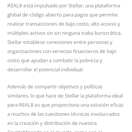
REAL8 está impulsado por Stellar, una plataforma
global de código abierto para pagos que permite
realizar transacciones de bajo costo, alto acceso y
múltiples activos sin sin ninguna traba burocrática.
Stellar establece conexiones entre personas y
organizaciones con servicios financieros de bajo
costo que ayudan a combatir la pobreza y
desarrollar el potencial individual.
Además de compartir objetivos y políticas
similares, lo que hace de Stellar la plataforma ideal
para REAL8 es que proporciona una solución eficaz
a muchos de las cuestiones técnicas involucrados
en la creación y distribución de nuestra