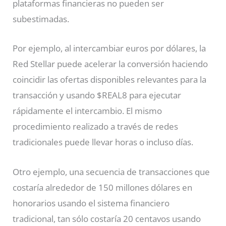
plataformas financieras no pueden ser
subestimadas.
Por ejemplo, al intercambiar euros por dólares, la
Red Stellar puede acelerar la conversión haciendo
coincidir las ofertas disponibles relevantes para la
transacción y usando $REAL8 para ejecutar
rápidamente el intercambio. El mismo
procedimiento realizado a través de redes
tradicionales puede llevar horas o incluso días.
Otro ejemplo, una secuencia de transacciones que
costaría alrededor de 150 millones dólares en
honorarios usando el sistema financiero
tradicional, tan sólo costaría 20 centavos usando