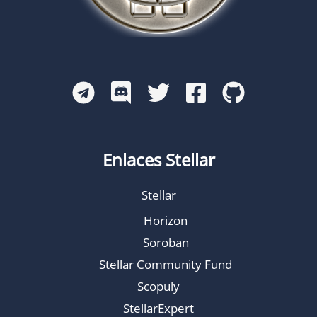
Enlaces Stellar
Stellar
Horizon
Soroban
Stellar Community Fund
Scopuly
StellarExpert